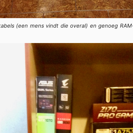
-kabels (een mens vindt die overal) en genoeg RA