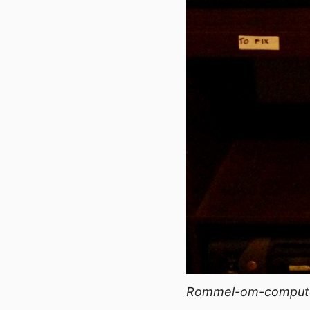
Rommel-om-computer