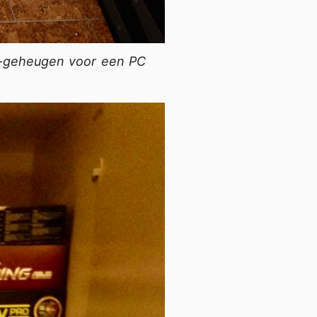
M-geheugen voor een PC