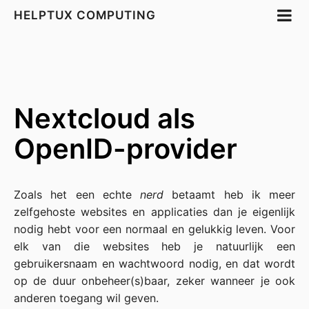
HELPTUX COMPUTING
Nextcloud als
OpenID-provider
Zoals het een echte
nerd
betaamt heb ik meer
zelfgehoste websites en applicaties dan je eigenlijk
nodig hebt voor een normaal en gelukkig leven. Voor
elk van die websites heb je natuurlijk een
gebruikersnaam en wachtwoord nodig, en dat wordt
op de duur onbeheer(s)baar, zeker wanneer je ook
anderen toegang wil geven.