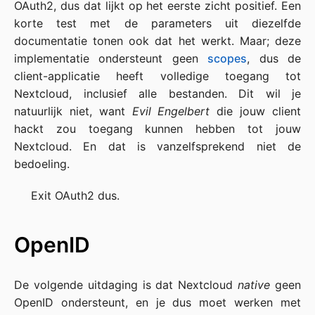
OAuth2, dus dat lijkt op het eerste zicht positief. Een
korte test met de parameters uit diezelfde
documentatie tonen ook dat het werkt. Maar; deze
implementatie ondersteunt geen
scopes
, dus de
client-applicatie heeft volledige toegang tot
Nextcloud, inclusief alle bestanden. Dit wil je
natuurlijk niet, want
Evil Engelbert
die jouw client
hackt zou toegang kunnen hebben tot jouw
Nextcloud. En dat is vanzelfsprekend niet de
bedoeling.
Exit OAuth2 dus.
OpenID
De volgende uitdaging is dat Nextcloud
native
geen
OpenID ondersteunt, en je dus moet werken met