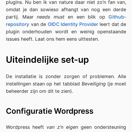
plugins. Nu ben ik van nature daar niet zo’n fan van,
omdat je dan sowieso afhangt van nog een derde
partij. Maar
needs must
en een blik op
Github-
repository
van de
OIDC Identity Provider
leert dat de
plugin onderhouden wordt en weinig openstaande
issues heeft. Laat ons hem eens uittesten.
Uiteindelijke set-up
De installatie is zonder zorgen of problemen. Alle
instellingen staan op het tabblad
Beveiliging
(je moet
beheerder zijn om dit te zien).
Configuratie Wordpress
Wordpress heeft
van z’n eigen
geen ondersteuning