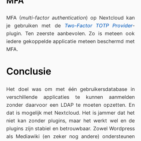
MFA
MFA (
multi-factor authentication
) op Nextcloud kan
je gebruiken met de
Two-Factor TOTP Provider
-
plugin. Ten zeerste aanbevolen. Zo is meteen ook
iedere gekoppelde applicatie meteen beschermd met
MFA.
Conclusie
Het doel was om met één gebruikersdatabase in
verschillende applicaties te kunnen aanmelden
zonder daarvoor een LDAP te moeten opzetten. En
dat is mogelijk met Nextcloud. Het is jammer dat het
niet kan zonder plugins, maar het werkt wel en de
plugins zijn stabiel en betrouwbaar. Zowel Wordpress
als Mediawiki (en zeker nog andere) ondersteunen