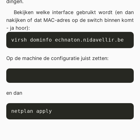
dingen.
Bekijken welke interface gebruikt wordt (en dan
nakijken of dat MAC-adres op de switch binnen komt
- ja hoor):
Op de machine de configuratie juist zetten:
en dan