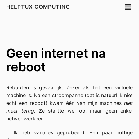
HELPTUX COMPUTING
Geen internet na
reboot
Rebooten is gevaarlijk. Zeker als het een virtuele
machine is. Na een stroompanne (dat is natuurlijk niet
echt een reboot) kwam één van mijn machines
niet
meer terug
. Ze startte wel op, maar geen enkel
netwerkverkeer.
Ik heb vanalles geprobeerd. Een paar nuttige